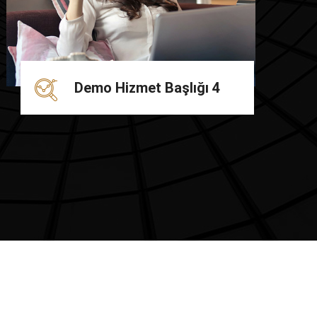
Demo Hizmet Başlığı 4