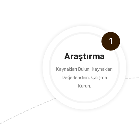
1
Araştırma
Kaynakları Bulun, Kaynakları
Değerlendirin, Çalışma
Kurun.