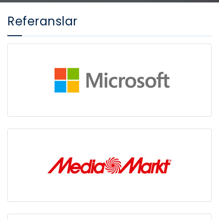
Referanslar