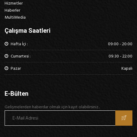
Hizmetler
Haberler
MultiMedia
Çalışma Saatleri
Hafta İçi :
09:00 - 20:00
Cumartesi :
09:30 - 22:00
Pazar
Kapalı
E-Bülten
Gelişmelerden haberdar olmak için kayıt olabilirsiniz..