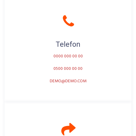
Telefon
0000 000 00 00
0500 000 00 00
DEMO@DEMO.COM