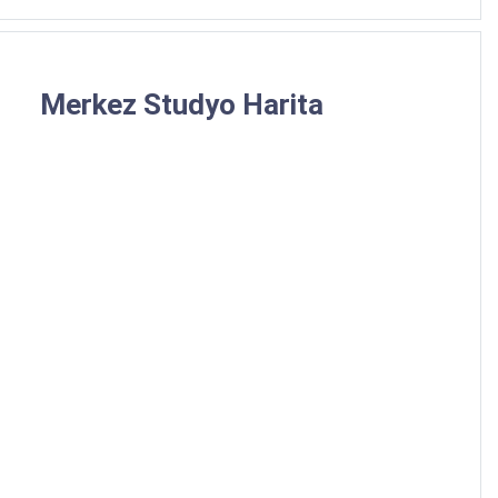
Merkez Studyo Harita