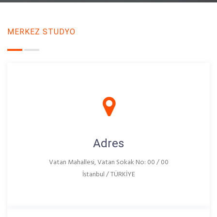
MERKEZ STUDYO
Adres
Vatan Mahallesi, Vatan Sokak No: 00 / 00
İstanbul / TÜRKİYE