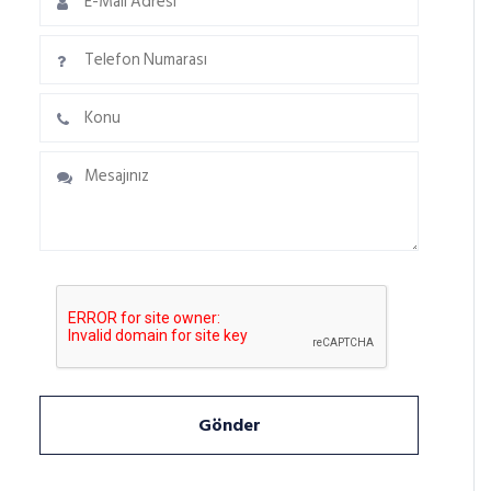
Gönder