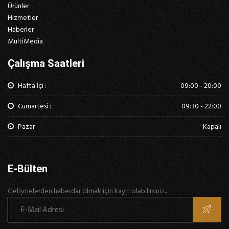
Ürünler
Hizmetler
Haberler
MultiMedia
Çalışma Saatleri
Hafta İçi :
09:00 - 20:00
Cumartesi :
09:30 - 22:00
Pazar
Kapalı
E-Bülten
Gelişmelerden haberdar olmak için kayıt olabilirsiniz..