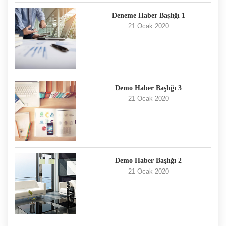
Deneme Haber Başlığı 1
21 Ocak 2020
Demo Haber Başlığı 3
21 Ocak 2020
Demo Haber Başlığı 2
21 Ocak 2020