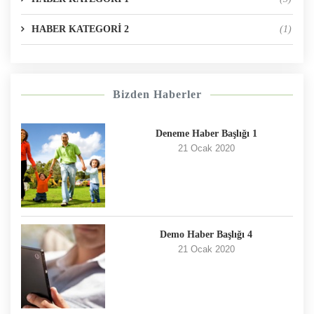
HABER KATEGORİ 2
(1)
Bizden Haberler
Deneme Haber Başlığı 1
21 Ocak 2020
Demo Haber Başlığı 4
21 Ocak 2020