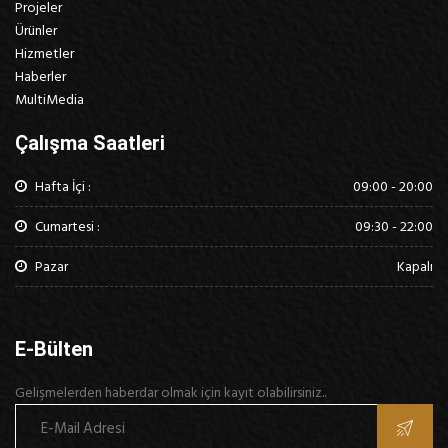
Projeler
Ürünler
Hizmetler
Haberler
MultiMedia
Çalışma Saatleri
Hafta İçi :
09:00 - 20:00
Cumartesi :
09:30 - 22:00
Pazar
Kapalı
E-Bülten
Gelişmelerden haberdar olmak için kayıt olabilirsiniz..