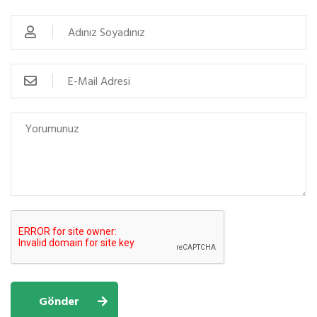
Gönder