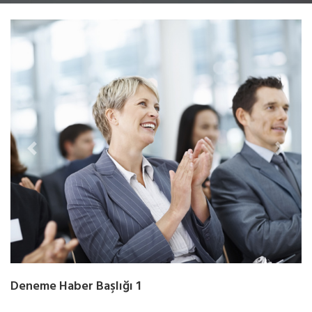
Previous
Next
Deneme Haber Başlığı 1