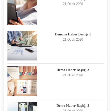
21 Ocak 2020
Deneme Haber Başlığı 1
21 Ocak 2020
Demo Haber Başlığı 3
21 Ocak 2020
Demo Haber Başlığı 2
21 Ocak 2020