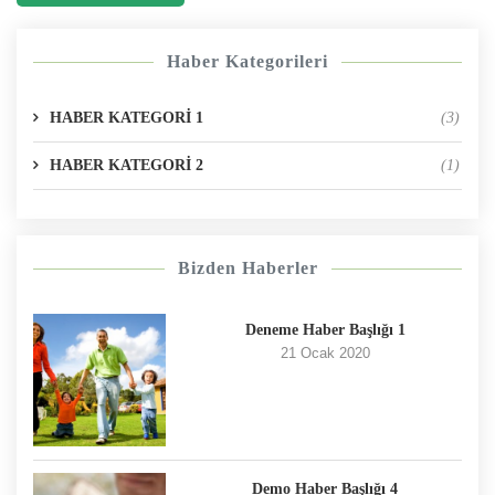
Haber Kategorileri
HABER KATEGORİ 1
(3)
HABER KATEGORİ 2
(1)
Bizden Haberler
Deneme Haber Başlığı 1
21 Ocak 2020
Demo Haber Başlığı 4