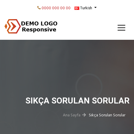
0000 000 00 00
Turkish
SIKÇA SORULAN SORULAR
Ana Sayfa
Sıkça Sorulan Sorular