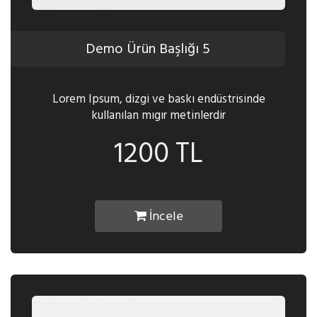
Demo Ürün Başlığı 5
Lorem Ipsum, dizgi ve baskı endüstrisinde
kullanılan mıgır metinlerdir
1200 TL
İncele