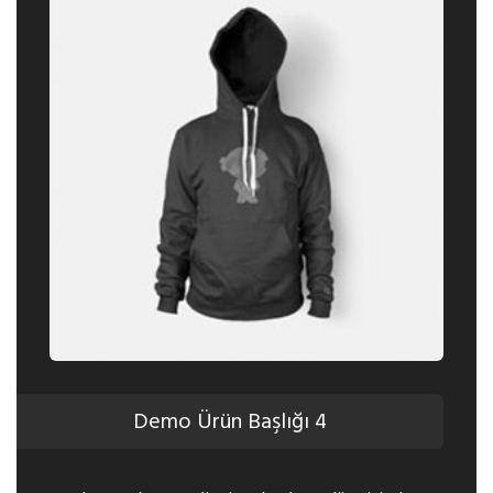
Demo Ürün Başlığı 4