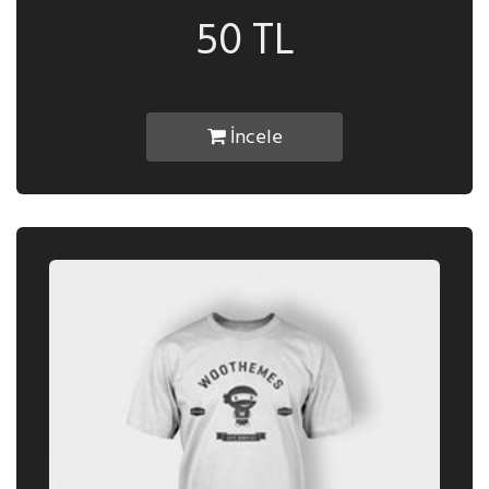
50 TL
İncele