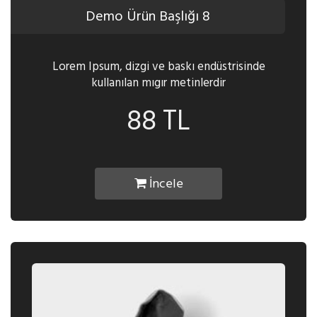
Demo Ürün Başlığı 8
Lorem Ipsum, dizgi ve baskı endüstrisinde
kullanılan mıgır metinlerdir
88 TL
İncele