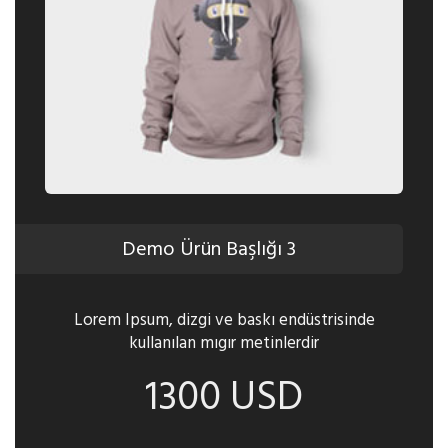
Demo Ürün Başlığı 3
Lorem Ipsum, dizgi ve baskı endüstrisinde
kullanılan mıgır metinlerdir
1300 USD