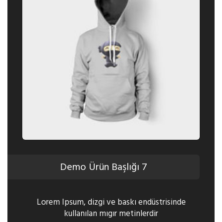
Demo Ürün Başlığı 7
Lorem Ipsum, dizgi ve baskı endüstrisinde
kullanılan mıgır metinlerdir