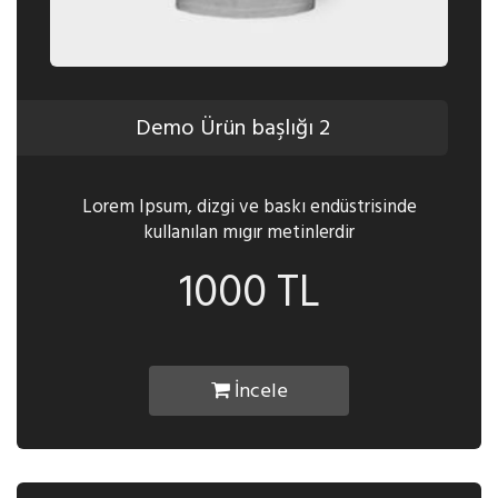
Demo Ürün başlığı 2
Lorem Ipsum, dizgi ve baskı endüstrisinde
kullanılan mıgır metinlerdir
1000 TL
İncele