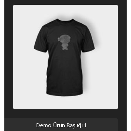
Demo Ürün Başlığı 1