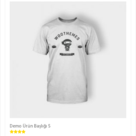
Gönder
Demo Ürün Başlığı 5