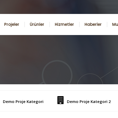
Projeler
Ürünler
Hizmetler
Haberler
Mu
Demo Proje Kategori
Demo Proje Kategori 2