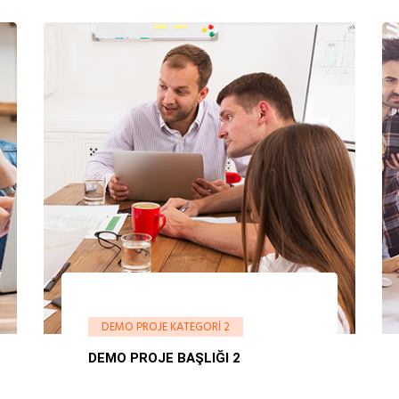
DEMO PROJE KATEGORI 2
DEMO PROJE BAŞLIĞI 2