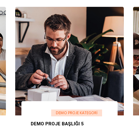
DEMO PROJE KATEGORI
DEMO PROJE BAŞLIĞI 5