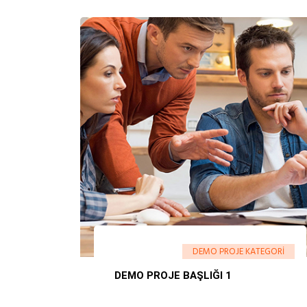
DEMO PROJE KATEGORI
DEMO PROJE BAŞLIĞI 1