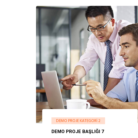
DEMO PROJE KATEGORI 2
DEMO PROJE BAŞLIĞI 7