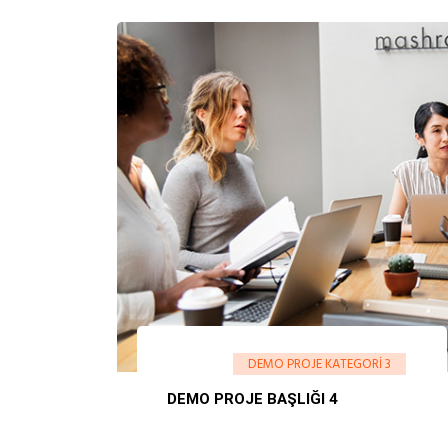
DEMO PROJE KATEGORI 3
DEMO PROJE BAŞLIĞI 4