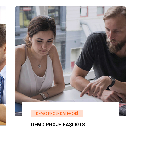
DEMO PROJE KATEGORI
DEMO PROJE BAŞLIĞI 8