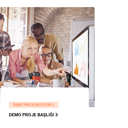
DEMO PROJE KATEGORI 3
DEMO PROJE BAŞLIĞI 3