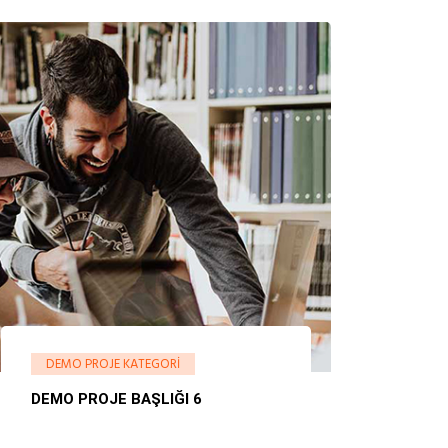
DEMO PROJE KATEGORI
DEMO PROJE BAŞLIĞI 6