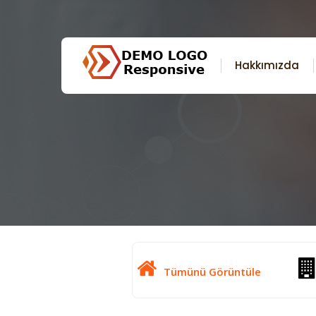
Hakkımızda
Tümünü Görüntüle