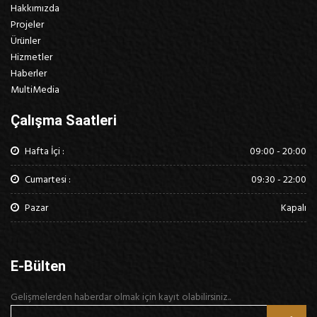
Hakkımızda
Projeler
Ürünler
Hizmetler
Haberler
MultiMedia
Çalışma Saatleri
Hafta İçi :
09:00 - 20:00
Cumartesi :
09:30 - 22:00
Pazar
Kapalı
E-Bülten
Gelişmelerden haberdar olmak için kayıt olabilirsiniz..