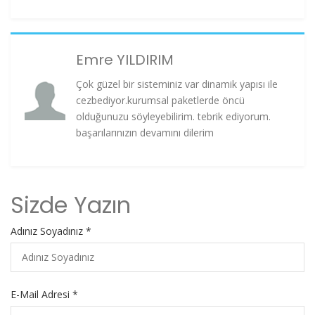
Emre YILDIRIM
Çok güzel bir sisteminiz var dinamik yapısı ile
cezbediyor.kurumsal paketlerde öncü
olduğunuzu söyleyebilirim. tebrik ediyorum.
başarılarınızın devamını dilerim
Sizde Yazın
Adınız Soyadınız *
E-Mail Adresi *