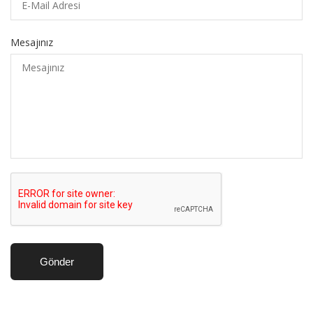
Mesajınız
Gönder