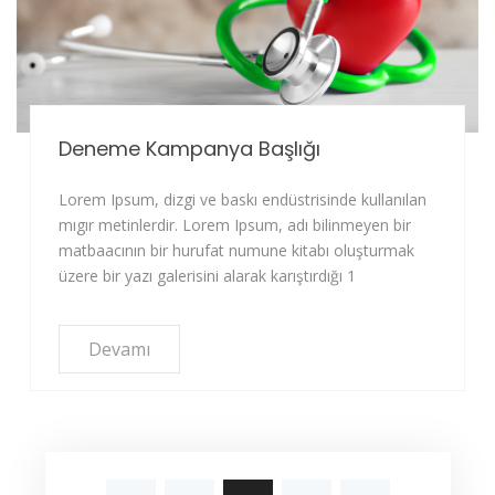
Deneme Kampanya Başlığı
Lorem Ipsum, dizgi ve baskı endüstrisinde kullanılan
mıgır metinlerdir. Lorem Ipsum, adı bilinmeyen bir
matbaacının bir hurufat numune kitabı oluşturmak
üzere bir yazı galerisini alarak karıştırdığı 1
Devamı