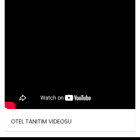
OTEL TANITIM VIDEOSU