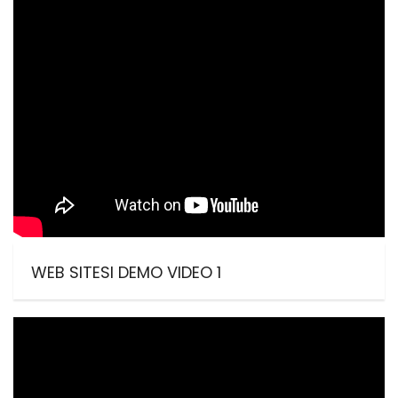
WEB SITESI DEMO VIDEO 1