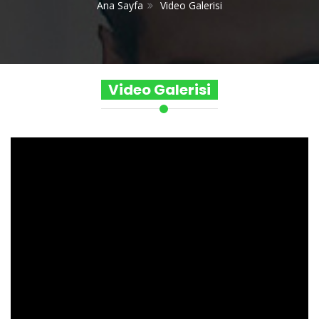
Ana Sayfa
Video Galerisi
Video Galerisi