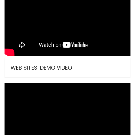
WEB SITESI DEMO VIDEO