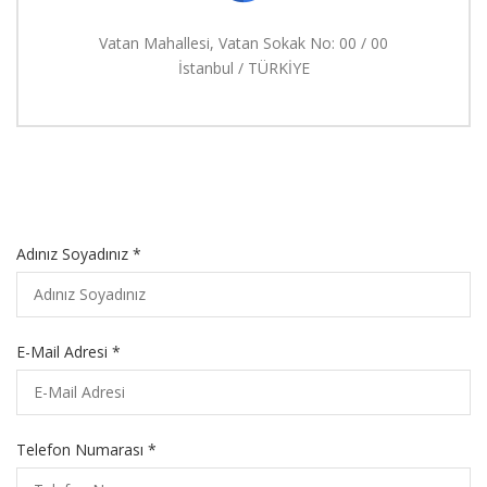
Vatan Mahallesi, Vatan Sokak No: 00 / 00
İstanbul / TÜRKİYE
Adınız Soyadınız *
E-Mail Adresi *
Telefon Numarası *