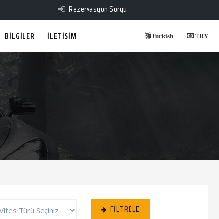
Rezervasyon Sorgu
BİLGİLER
İLETİŞİM
Turkish
TRY
FILTRELE