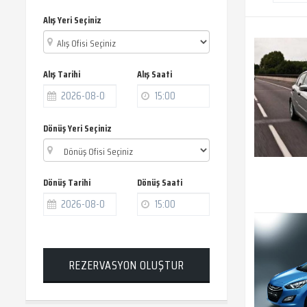
Alış Yeri Seçiniz
Alış Tarihi
Alış Saati
Dönüş Yeri Seçiniz
Dönüş Tarihi
Dönüş Saati
REZERVASYON OLUŞTUR