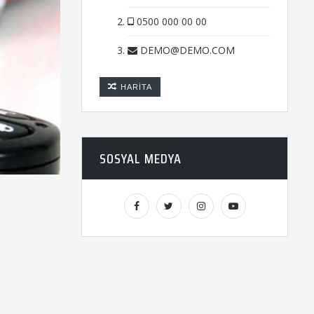
0500 000 00 00
DEMO@DEMO.COM
HARITA
SOSYAL MEDYA