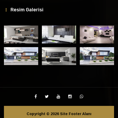
Resim Galerisi
Copyright © 2026 Site Footer Alanı