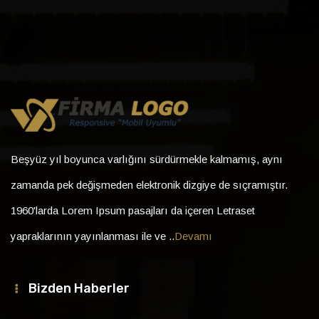
Beşyüz yıl boyunca varlığını sürdürmekle kalmamış, aynı
zamanda pek değişmeden elektronik dizgiye de sıçramıştır.
1960'larda Lorem Ipsum pasajları da içeren Letraset
yapraklarının yayınlanması ile ve ..
Devamı
Bizden Haberler