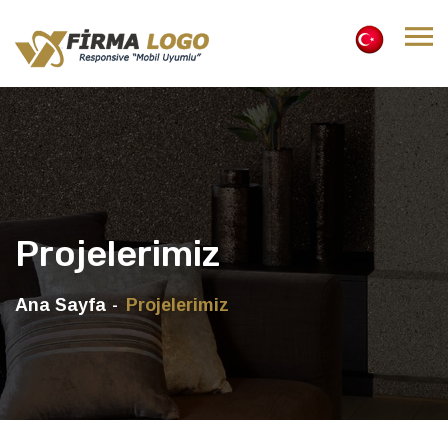
Projelerimiz
Ana Sayfa
Projelerimiz