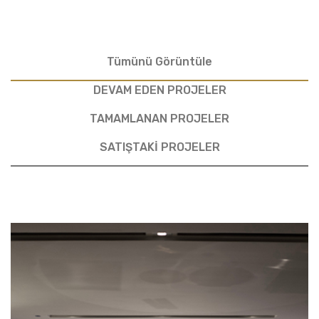
Tümünü Görüntüle
DEVAM EDEN PROJELER
TAMAMLANAN PROJELER
SATIŞTAKİ PROJELER