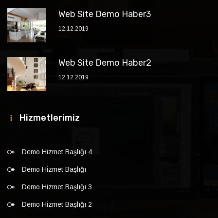
Web Site Demo Haber3
12.12.2019
Web Site Demo Haber2
12.12.2019
Hizmetlerimiz
Demo Hizmet Başlığı 4
Demo Hizmet Başlığı
Demo Hizmet Başlığı 3
Demo Hizmet Başlığı 2