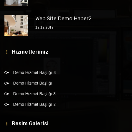
Web Site Demo Haber2
12.12.2019
Hizmetlerimiz
Demo Hizmet Başlığı 4
Demo Hizmet Başlığı
Demo Hizmet Başlığı 3
Demo Hizmet Başlığı 2
Resim Galerisi