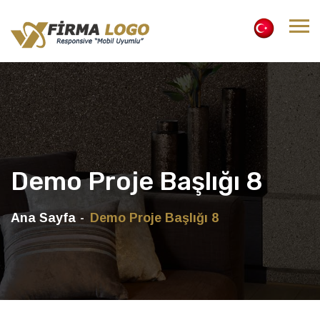
Demo Proje Başlığı 8
Ana Sayfa
Demo Proje Başlığı 8