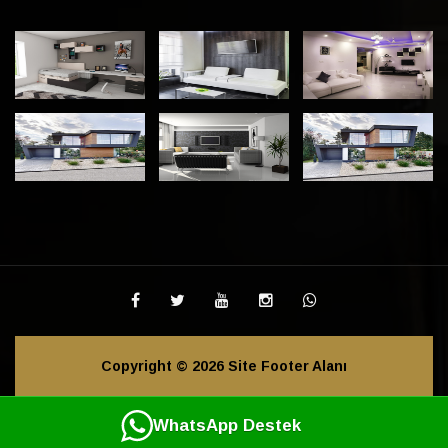
Copyright © 2026 Site Footer Alanı
WhatsApp Destek