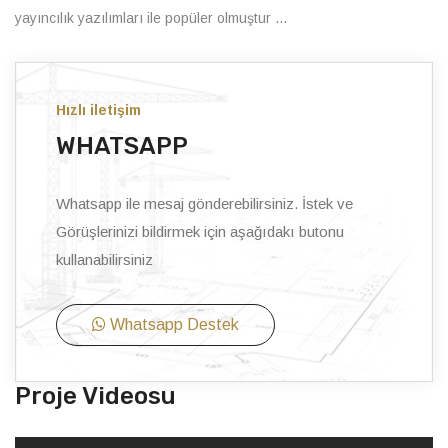
yayıncılık yazılımları ile popüler olmuştur ...
Hızlı iletişim
WHATSAPP
Whatsapp ile mesaj gönderebilirsiniz. İstek ve
Görüşlerinizi bildirmek için aşağıdakı butonu
kullanabilirsiniz
Whatsapp Destek
Proje Videosu