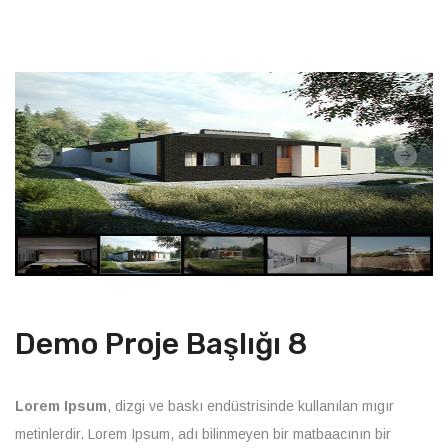
Demo Proje Başlığı 8
Lorem Ipsum
, dizgi ve baskı endüstrisinde kullanılan mıgır
metinlerdir. Lorem Ipsum, adı bilinmeyen bir matbaacının bir