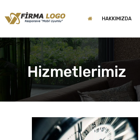
HAKKIMIZDA
Hizmetlerimiz