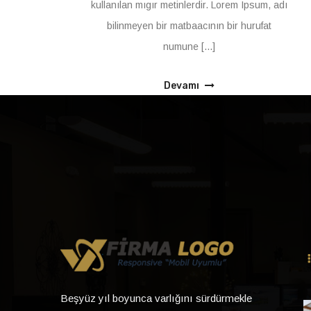
kullanılan mıgır metinlerdir. Lorem Ipsum, adı
bilinmeyen bir matbaacının bir hurufat
numune [...]
Devamı
Beşyüz yıl boyunca varlığını sürdürmekle