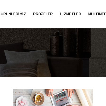
ÜRÜNLERİMİZ
PROJELER
HİZMETLER
MULTIMED