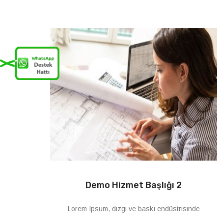
Demo Hizmet Başlığı 2
Lorem Ipsum, dizgi ve baskı endüstrisinde