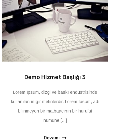
Demo Hizmet Başlığı 3
Lorem Ipsum, dizgi ve baskı endüstrisinde
kullanılan mıgır metinlerdir. Lorem Ipsum, adı
bilinmeyen bir matbaacının bir hurufat
numune [...]
Devamı