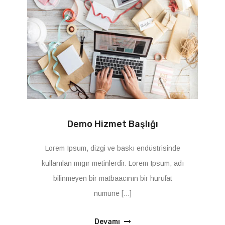
Demo Hizmet Başlığı
Lorem Ipsum, dizgi ve baskı endüstrisinde
kullanılan mıgır metinlerdir. Lorem Ipsum, adı
bilinmeyen bir matbaacının bir hurufat
numune [...]
Devamı