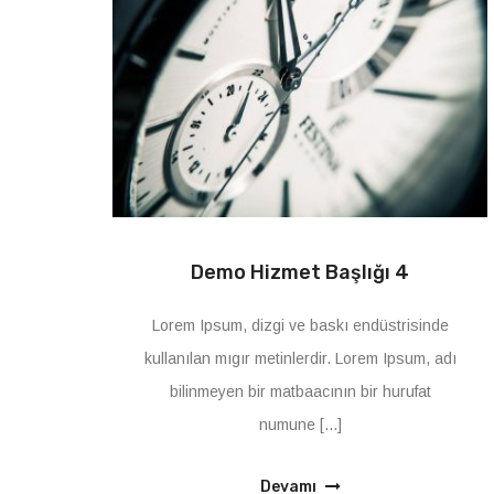
Demo Hizmet Başlığı 4
Lorem Ipsum, dizgi ve baskı endüstrisinde
kullanılan mıgır metinlerdir. Lorem Ipsum, adı
bilinmeyen bir matbaacının bir hurufat
numune [...]
Devamı