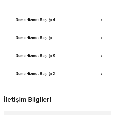
Demo Hizmet Başlığı 4
Demo Hizmet Başlığı
Demo Hizmet Başlığı 3
Demo Hizmet Başlığı 2
İletişim Bilgileri