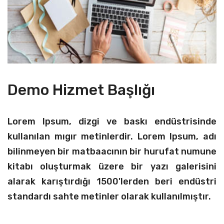
Demo Hizmet Başlığı
Lorem Ipsum, dizgi ve baskı endüstrisinde
kullanılan mıgır metinlerdir. Lorem Ipsum, adı
bilinmeyen bir matbaacının bir hurufat numune
kitabı oluşturmak üzere bir yazı galerisini
alarak karıştırdığı 1500'lerden beri endüstri
standardı sahte metinler olarak kullanılmıştır.