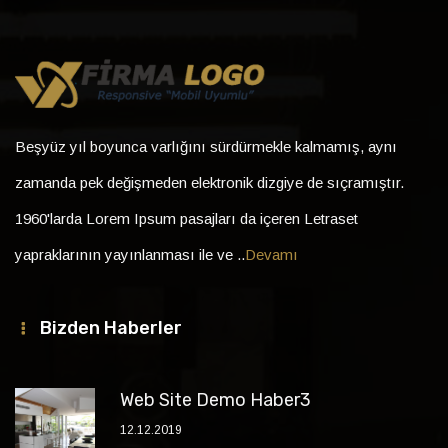
Beşyüz yıl boyunca varlığını sürdürmekle kalmamış, aynı
zamanda pek değişmeden elektronik dizgiye de sıçramıştır.
1960'larda Lorem Ipsum pasajları da içeren Letraset
yapraklarının yayınlanması ile ve ..
Devamı
Bizden Haberler
Web Site Demo Haber3
12.12.2019