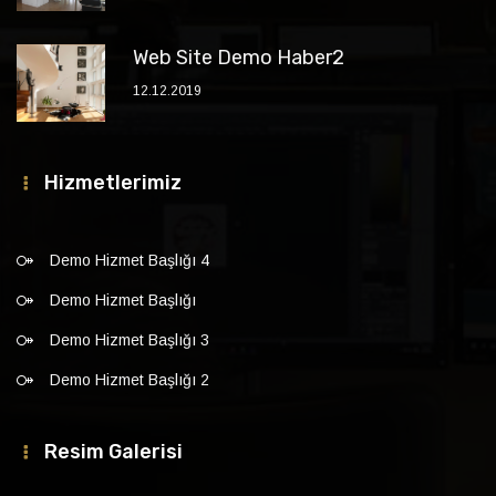
Web Site Demo Haber2
12.12.2019
Hizmetlerimiz
Demo Hizmet Başlığı 4
Demo Hizmet Başlığı
Demo Hizmet Başlığı 3
Demo Hizmet Başlığı 2
Resim Galerisi