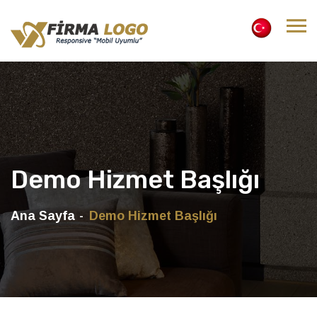
Demo Hizmet Başlığı
Ana Sayfa
Demo Hizmet Başlığı