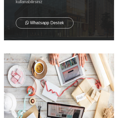
kullanabilirsiniz
Whatsapp Destek