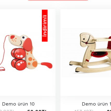
İndirimli
Demo ürün 10
Demo ürün 1