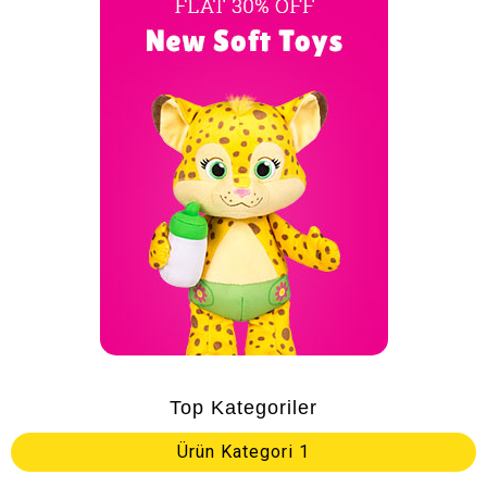
Top Kategoriler
Ürün Kategori 1