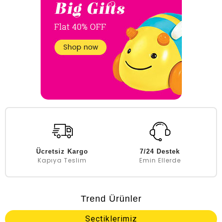
Ücretsiz Kargo
7/24 Destek
Kapıya Teslim
Emin Ellerde
Trend Ürünler
Sectiklerimiz