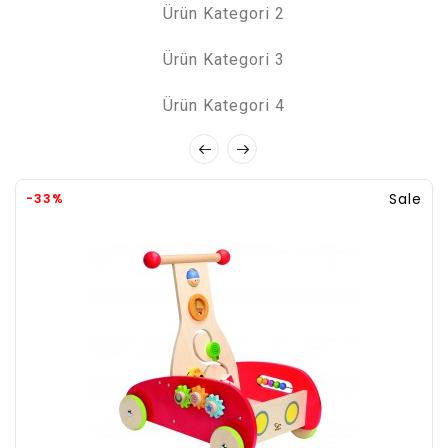
Ürün Kategori 2
Ürün Kategori 3
Ürün Kategori 4
Sale
-33%