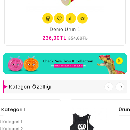
Demo Ürün 1
236,00TL
354,00TL
Kategori Özelliği
Ürün Kategori 2