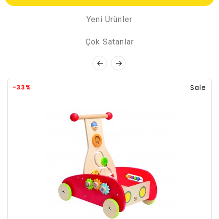
Yeni Ürünler
Çok Satanlar
Sale
-33%