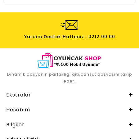
Yardım Destek Hattımız : 0212 00 00
Dinamik dosyanın parlaklığı qituconsut dosyasını takip
eder.
Ekstralar
Hesabım
Bilgiler