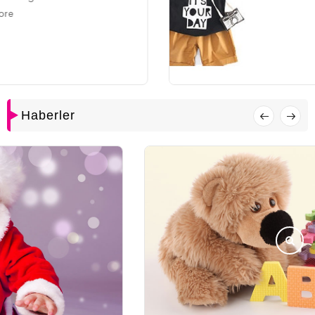
Haberler