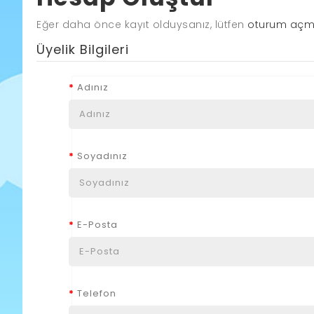
Eğer daha önce kayıt olduysanız, lütfen
oturum aç
Üyelik Bilgileri
Adınız
Soyadınız
E-Posta
Telefon