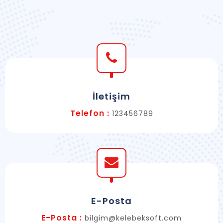
İletişim
Telefon :
123456789
E-Posta
E-Posta :
bilgim@kelebeksoft.com