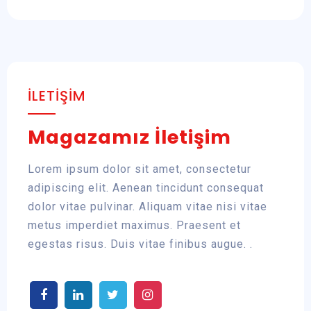
İLETIŞIM
Magazamız İletişim
Lorem ipsum dolor sit amet, consectetur
adipiscing elit. Aenean tincidunt consequat
dolor vitae pulvinar. Aliquam vitae nisi vitae
metus imperdiet maximus. Praesent et
egestas risus. Duis vitae finibus augue. .