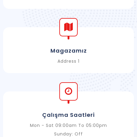
Magazamız
Address 1
Çalışma Saatleri
Mon - Sat 09:00am To 05:00pm
Sunday: Off