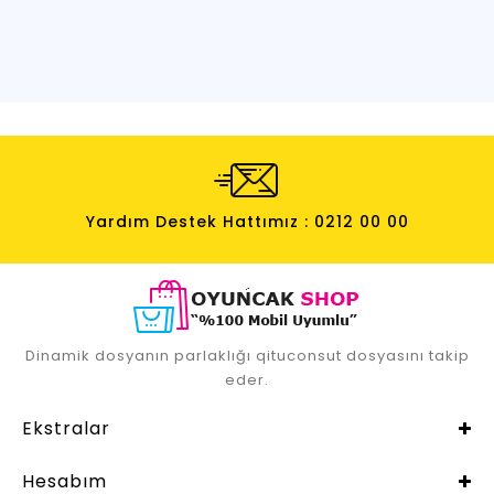
Yardım Destek Hattımız : 0212 00 00
Dinamik dosyanın parlaklığı qituconsut dosyasını takip
eder.
Ekstralar
Hesabım