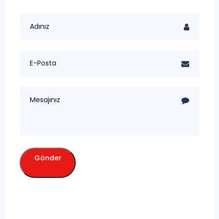
Gönder