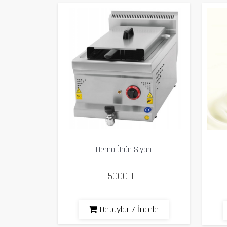
Demo Ürün Siyah
5000 TL
Detaylar / İncele