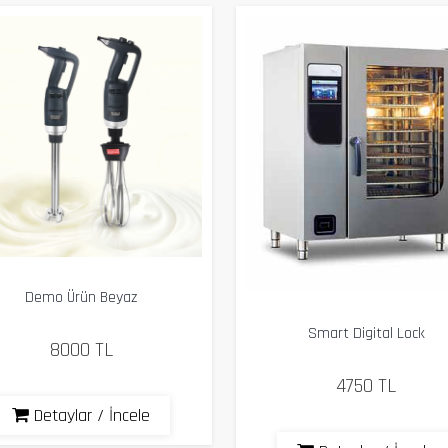
Demo Ürün Beyaz
Smart Digital Lock
8000 TL
4750 TL
Detaylar / İncele