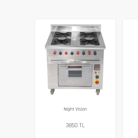
Night Vision
3850 TL