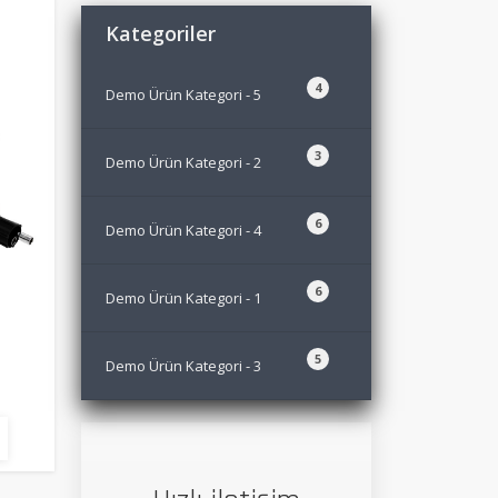
Kategoriler
4
Demo Ürün Kategori - 5
3
Demo Ürün Kategori - 2
6
Demo Ürün Kategori - 4
6
Demo Ürün Kategori - 1
5
Demo Ürün Kategori - 3