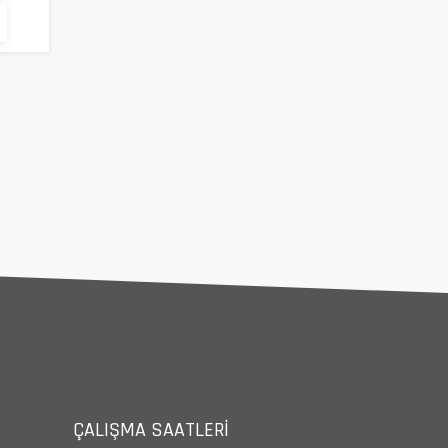
ÇALIŞMA SAATLERI