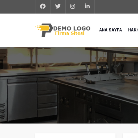
ANA SAYFA
HAK