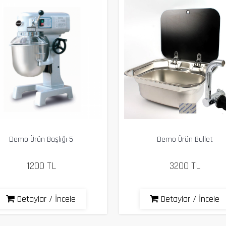
Demo Ürün Başlığı 5
Demo Ürün Bullet
1200 TL
3200 TL
Detaylar / İncele
Detaylar / İncele