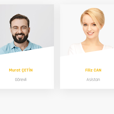
Murat ÇETİN
Filiz CAN
Görevli
Asistan