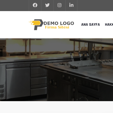
ANA SAYFA
HAK