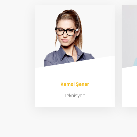
Kemal Şener
Teknisyen