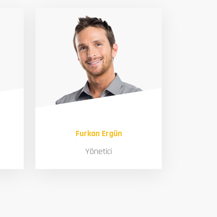
Furkan Ergün
Yönetici