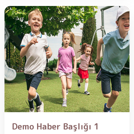
Demo Haber Başlığı 1