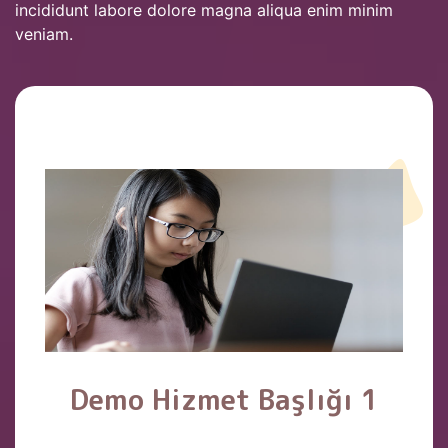
incididunt labore dolore magna aliqua enim minim
veniam.
Demo Hizmet Başlığı 1