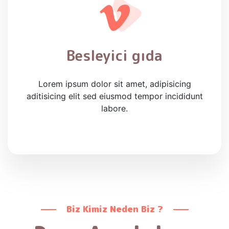
Besleyici gıda
Lorem ipsum dolor sit amet, adipisicing
aditisicing elit sed eiusmod tempor incididunt
labore.
Biz Kimiz Neden Biz ?