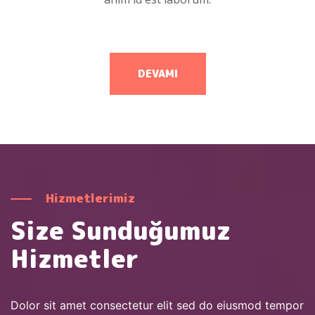
DEVAMI
Hizmetlerimiz
Size Sunduğumuz
Hizmetler
Dolor sit amet consectetur elit sed do eiusmod tempor