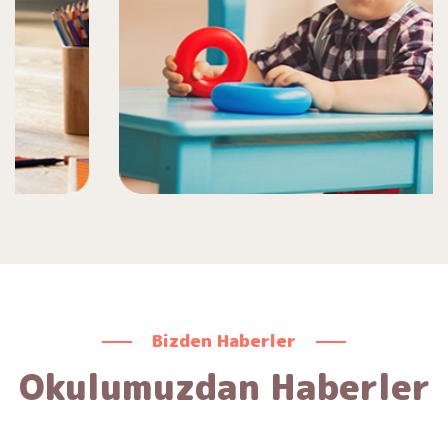
Bizden Haberler
Okulumuzdan Haberler