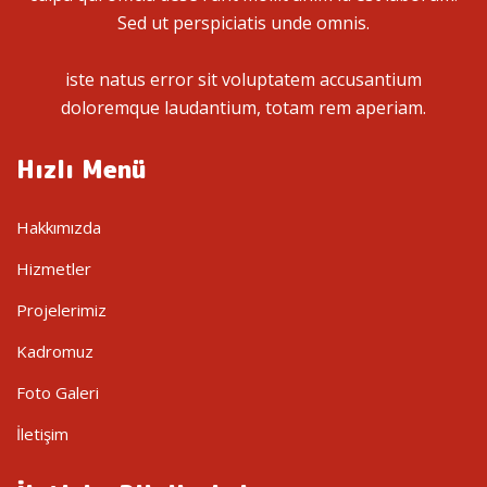
Sed ut perspiciatis unde omnis.
iste natus error sit voluptatem accusantium
doloremque laudantium, totam rem aperiam.
Hızlı Menü
Hakkımızda
Hizmetler
Projelerimiz
Kadromuz
Foto Galeri
İletişim