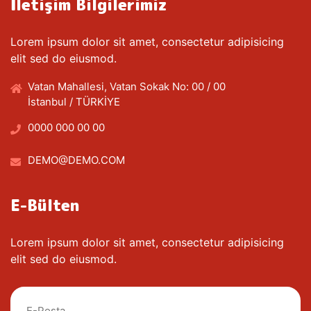
İletişim Bilgilerimiz
Lorem ipsum dolor sit amet, consectetur adipisicing
elit sed do eiusmod.
Vatan Mahallesi, Vatan Sokak No: 00 / 00
İstanbul / TÜRKİYE
0000 000 00 00
DEMO@DEMO.COM
E-Bülten
Lorem ipsum dolor sit amet, consectetur adipisicing
elit sed do eiusmod.