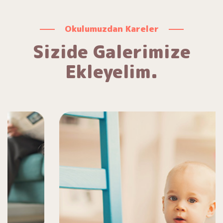
Okulumuzdan Kareler
Sizide Galerimize
Ekleyelim.