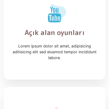
Açık alan oyunları
Lorem ipsum dolor sit amet, adipisicing
aditisicing elit sed eiusmod tempor incididunt
labore.