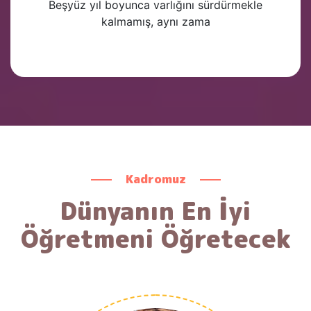
Beşyüz yıl boyunca varlığını sürdürmekle
kalmamış, aynı zama
Kadromuz
Dünyanın En İyi
Öğretmeni Öğretecek