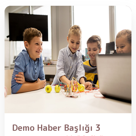
Demo Haber Başlığı 3