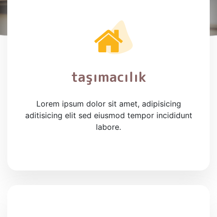
taşımacılık
Lorem ipsum dolor sit amet, adipisicing
aditisicing elit sed eiusmod tempor incididunt
labore.