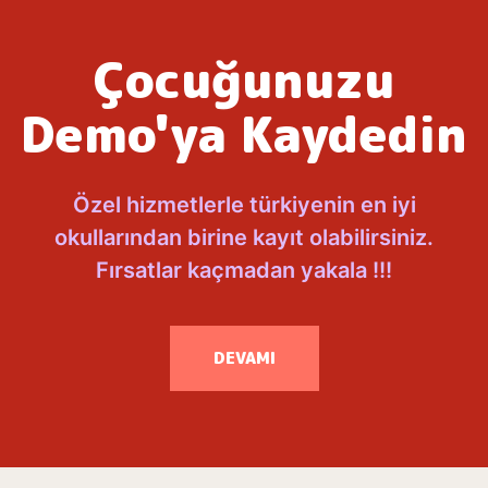
Çocuğunuzu
Demo'ya Kaydedin
Özel hizmetlerle türkiyenin en iyi
okullarından birine kayıt olabilirsiniz.
Fırsatlar kaçmadan yakala !!!
DEVAMI