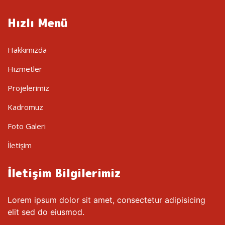
Hızlı Menü
Hakkımızda
Hizmetler
Projelerimiz
Kadromuz
Foto Galeri
İletişim
İletişim Bilgilerimiz
Lorem ipsum dolor sit amet, consectetur adipisicing
elit sed do eiusmod.