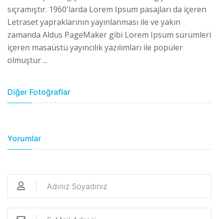
sıçramıştır. 1960'larda Lorem Ipsum pasajları da içeren
Letraset yapraklarının yayınlanması ile ve yakın
zamanda Aldus PageMaker gibi Lorem Ipsum sürümleri
içeren masaüstü yayıncılık yazılımları ile popüler
olmuştur ...
Diğer Fotoğraflar
Yorumlar