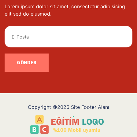
Lorem ipsum dolor sit amet, consectetur adipisicing
elit sed do eiusmod.
GÖNDER
Copyright ©2026 Site Footer Alanı