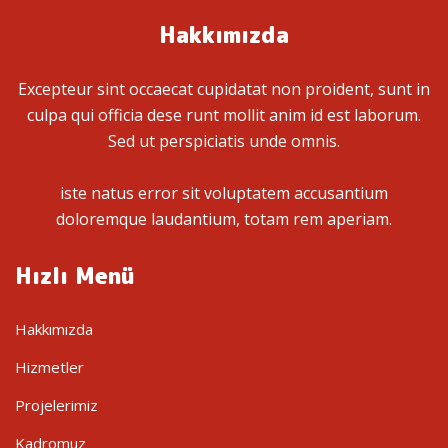
Hakkımızda
Excepteur sint occaecat cupidatat non proident, sunt in
culpa qui officia dese runt mollit anim id est laborum.
Sed ut perspiciatis unde omnis.
iste natus error sit voluptatem accusantium
doloremque laudantium, totam rem aperiam.
Hızlı Menü
Hakkımızda
Hizmetler
Projelerimiz
Kadromuz