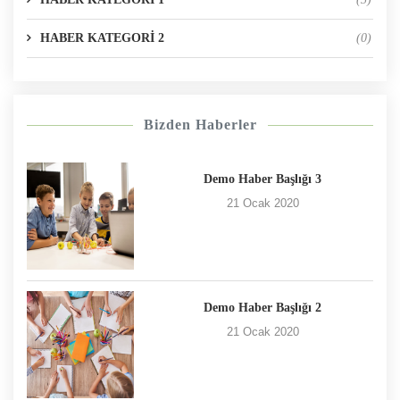
HABER KATEGORİ 2
(0)
Bizden Haberler
Demo Haber Başlığı 3
21 Ocak 2020
Demo Haber Başlığı 2
21 Ocak 2020