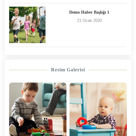
Demo Haber Başlığı 1
21 Ocak 2020
Resim Galerisi