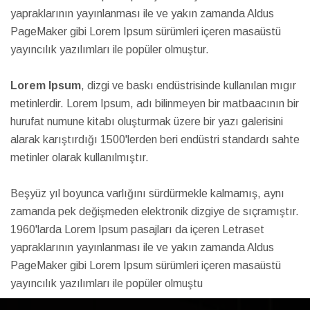
yapraklarının yayınlanması ile ve yakın zamanda Aldus
PageMaker gibi Lorem Ipsum sürümleri içeren masaüstü
yayıncılık yazılımları ile popüler olmuştur.
Lorem Ipsum
, dizgi ve baskı endüstrisinde kullanılan mıgır
metinlerdir. Lorem Ipsum, adı bilinmeyen bir matbaacının bir
hurufat numune kitabı oluşturmak üzere bir yazı galerisini
alarak karıştırdığı 1500'lerden beri endüstri standardı sahte
metinler olarak kullanılmıştır.
Beşyüz yıl boyunca varlığını sürdürmekle kalmamış, aynı
zamanda pek değişmeden elektronik dizgiye de sıçramıştır.
1960'larda Lorem Ipsum pasajları da içeren Letraset
yapraklarının yayınlanması ile ve yakın zamanda Aldus
PageMaker gibi Lorem Ipsum sürümleri içeren masaüstü
yayıncılık yazılımları ile popüler olmuştu
Tümünü Görüntüle