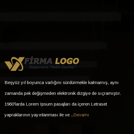
Beşyüz yıl boyunca varlığını sürdürmekle kalmamış, aynı
zamanda pek değişmeden elektronik dizgiye de sıçramıştır.
1960'larda Lorem Ipsum pasajları da içeren Letraset
yapraklarının yayınlanması ile ve ..
Devamı