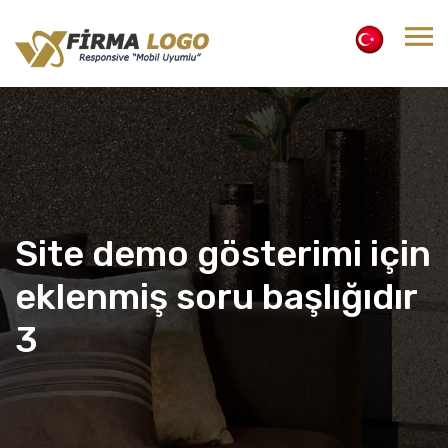
Site demo gösterimi için
eklenmiş soru başlığıdır
3