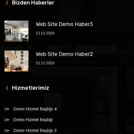
Bizden Haberler
Web Site Demo Haber3
12.12.2019
Web Site Demo Haber2
12.12.2019
Hizmetlerimiz
Demo Hizmet Başlığı 4
Demo Hizmet Başlığı
Demo Hizmet Başlığı 3