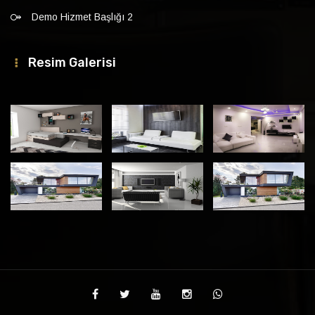
Demo Hizmet Başlığı 2
Resim Galerisi