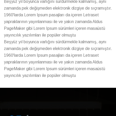
Beşyüz yıl boyunca varlığını sürdürmekle kalmamış, aynı
zamanda pek değişmeden elektronik dizgiye de sıçramıştır.
1960'larda Lorem Ipsum pasajları da içeren Letraset
yapraklarının yayınlanması ile ve yakın zamanda Aldus
PageMaker gibi Lorem Ipsum sürümleri içeren masaüstü
yayıncılık yazılımları ile popüler olmuştu
Beşyüz yıl boyunca varlığını sürdürmekle kalmamış, aynı
zamanda pek değişmeden elektronik dizgiye de sıçramıştır.
1960'larda Lorem Ipsum pasajları da içeren Letraset
yapraklarının yayınlanması ile ve yakın zamanda Aldus
PageMaker gibi Lorem Ipsum sürümleri içeren masaüstü
yayıncılık yazılımları ile popüler olmuştu