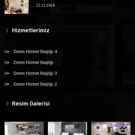
12.12.2019
Hizmetlerimiz
Demo Hizmet Başlığı 4
Demo Hizmet Başlığı
Demo Hizmet Başlığı 3
Demo Hizmet Başlığı 2
Resim Galerisi