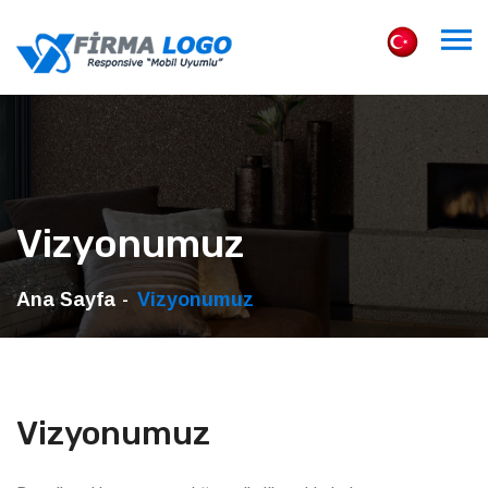
Vizyonumuz
Ana Sayfa
Vizyonumuz
Vizyonumuz