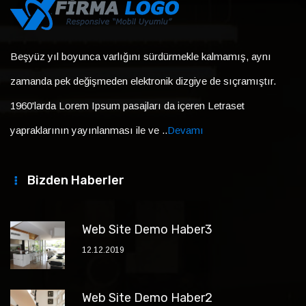
Beşyüz yıl boyunca varlığını sürdürmekle kalmamış, aynı
zamanda pek değişmeden elektronik dizgiye de sıçramıştır.
1960'larda Lorem Ipsum pasajları da içeren Letraset
yapraklarının yayınlanması ile ve ..
Devamı
Bizden Haberler
Web Site Demo Haber3
12.12.2019
Web Site Demo Haber2