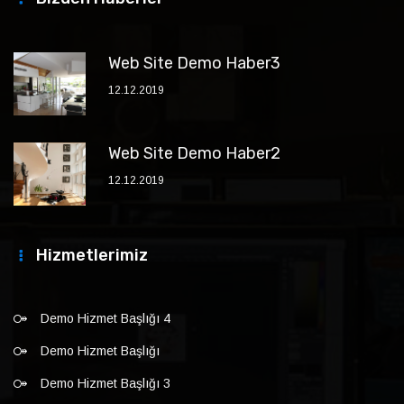
Web Site Demo Haber3
12.12.2019
Web Site Demo Haber2
12.12.2019
Hizmetlerimiz
Demo Hizmet Başlığı 4
Demo Hizmet Başlığı
Demo Hizmet Başlığı 3