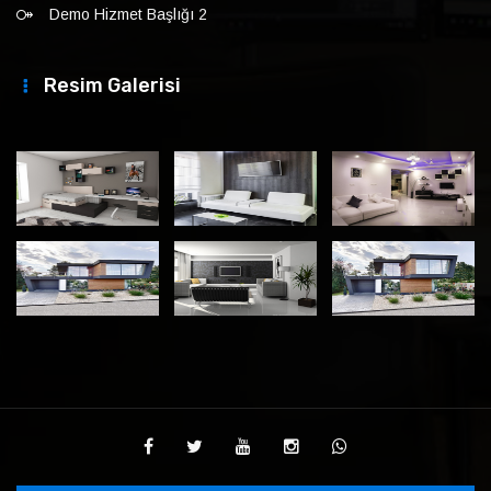
Demo Hizmet Başlığı 2
Resim Galerisi