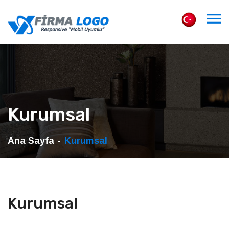
Kurumsal
Ana Sayfa
Kurumsal
Kurumsal