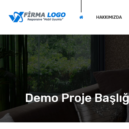
HAKKIMIZDA
Demo Proje Başlığ