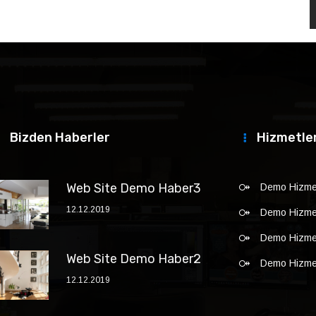
Bizden Haberler
Hizmetle
Web Site Demo Haber3
Demo Hizmet
12.12.2019
Demo Hizmet
Demo Hizmet
Web Site Demo Haber2
Demo Hizmet
12.12.2019