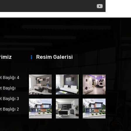
rimiz
Resim Galerisi
 Başlığı 4
 Başlığı
 Başlığı 3
 Başlığı 2