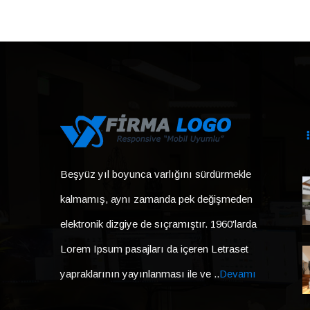
Beşyüz yıl boyunca varlığını sürdürmekle
kalmamış, aynı zamanda pek değişmeden
elektronik dizgiye de sıçramıştır. 1960'larda
Lorem Ipsum pasajları da içeren Letraset
yapraklarının yayınlanması ile ve ..
Devamı