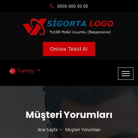
0000 000 00 00
Online Teklif Al
Turkey
Müşteri Yorumları
Ana Sayfa
Müşteri Yorumları