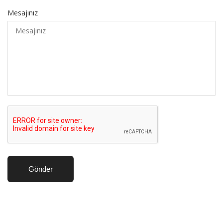
Mesajınız
Gönder