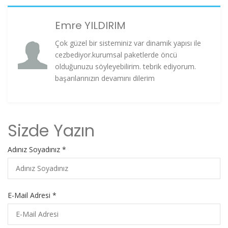
Emre YILDIRIM
Çok güzel bir sisteminiz var dinamik yapısı ile
cezbediyor.kurumsal paketlerde öncü
olduğunuzu söyleyebilirim. tebrik ediyorum.
başarılarınızın devamını dilerim
Sizde Yazın
Adınız Soyadınız *
E-Mail Adresi *