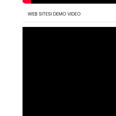
WEB SITESI DEMO VIDEO