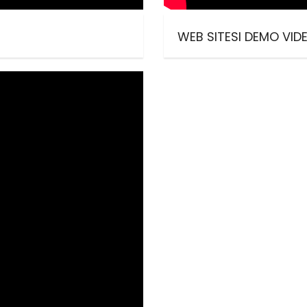
WEB SITESI DEMO VIDE