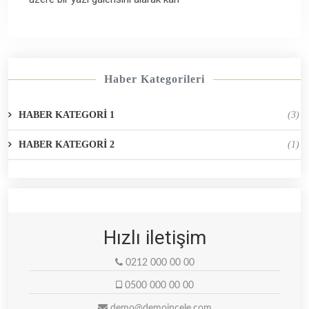
Haber Kategorileri
HABER KATEGORİ 1
(3)
HABER KATEGORİ 2
(1)
Hızlı iletişim
0212 000 00 00
0500 000 00 00
demo@demoincele.com