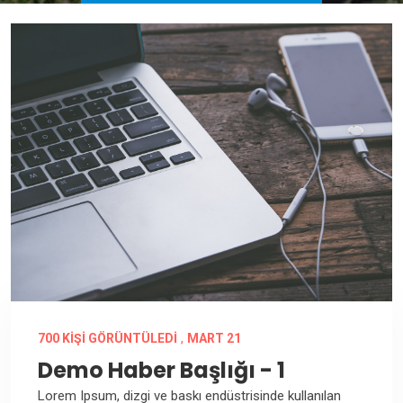
,
700 KIŞI GÖRÜNTÜLEDI
MART 21
Demo Haber Başlığı - 1
Lorem Ipsum, dizgi ve baskı endüstrisinde kullanılan