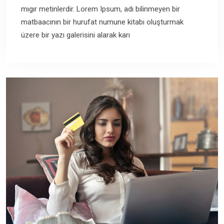
mıgır metinlerdir. Lorem Ipsum, adı bilinmeyen bir
matbaacının bir hurufat numune kitabı oluşturmak
üzere bir yazı galerisini alarak karı