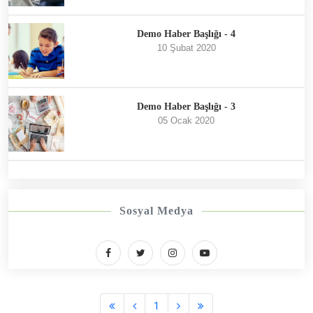
Demo Haber Başlığı - 4
10 Şubat 2020
Demo Haber Başlığı - 3
05 Ocak 2020
Sosyal Medya
1