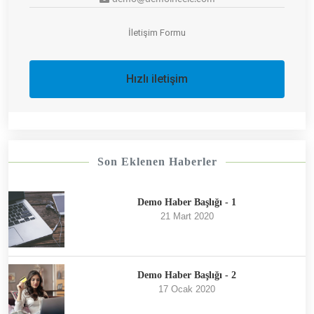
İletişim Formu
Hızlı iletişim
Son Eklenen Haberler
Demo Haber Başlığı - 1
21 Mart 2020
Demo Haber Başlığı - 2
17 Ocak 2020