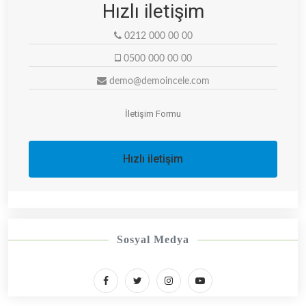
Hızlı iletişim
0212 000 00 00
0500 000 00 00
demo@demoincele.com
İletişim Formu
Hızlı iletişim
Sosyal Medya