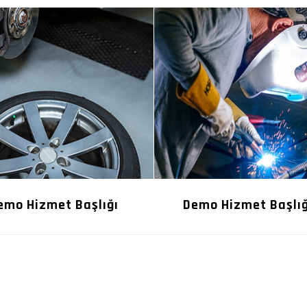
emo Hizmet Başlığı
Demo Hizmet Başlığ