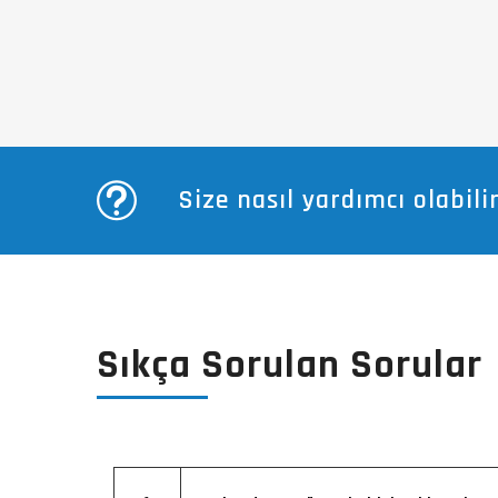
Size nasıl yardımcı olabilir
Sıkça Sorulan Sorular