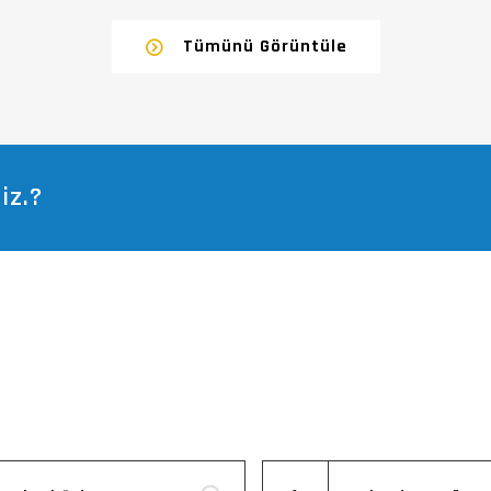
Tümünü Görüntüle
iz.?