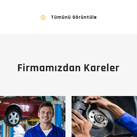
Tümünü Görüntüle
Firmamızdan Kareler