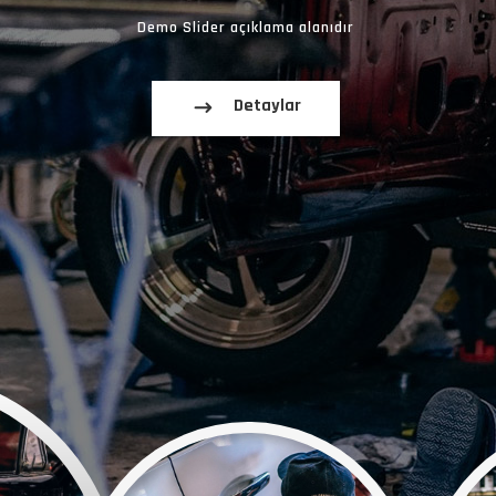
Demo Slider açıklama alanıdır
Detaylar