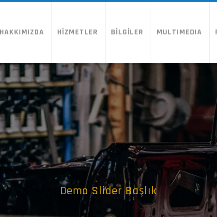
HAKKIMIZDA
HİZMETLER
BİLGİLER
MULTIMEDIA
Demo Slider Başlık