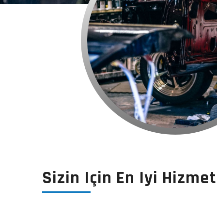
Sizin Için En Iyi Hizmet