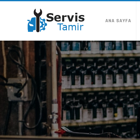
ANA SAYFA