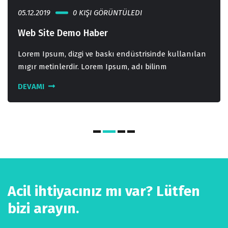
05.12.2019
0 KIŞI GÖRÜNTÜLEDI
Web Site Demo Haber
Lorem Ipsum, dizgi ve baskı endüstrisinde kullanılan
mıgır metinlerdir. Lorem Ipsum, adı bilinm
DEVAMI
Acil ihtiyacınız mı var? Lütfen
bizi arayın.