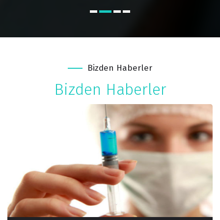
Bizden Haberler
Bizden Haberler