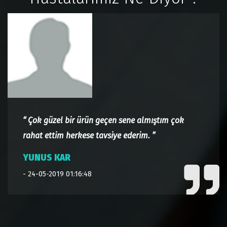
“ Çok güzel bir ürün geçen sene almıştım çok
rahat ettim herkese tavsiye ederim. ”
YUNUS KAR
- 24-05-2019 01:16:48