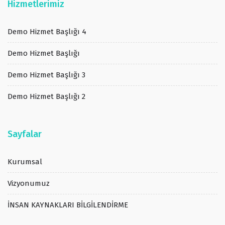
Hizmetlerimiz
Demo Hizmet Başlığı 4
Demo Hizmet Başlığı
Demo Hizmet Başlığı 3
Demo Hizmet Başlığı 2
Sayfalar
Kurumsal
Vizyonumuz
İNSAN KAYNAKLARI BİLGİLENDİRME