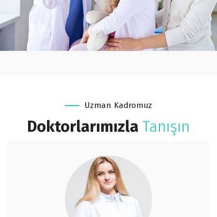
Uzman Kadromuz
Doktorlarımızla
Tanışın