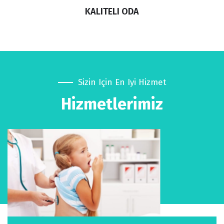
KALITELI ODA
Sizin Için En Iyi Hizmet
Hizmetlerimiz