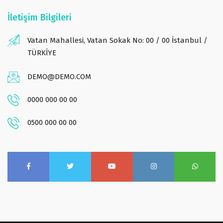
İletişim Bilgileri
Vatan Mahallesi, Vatan Sokak No: 00 / 00 İstanbul /
TÜRKİYE
DEMO@DEMO.COM
0000 000 00 00
0500 000 00 00