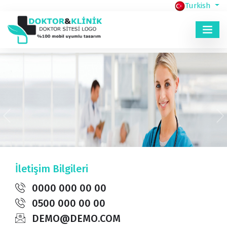
Turkish
İletişim Bilgileri
0000 000 00 00
0500 000 00 00
DEMO@DEMO.COM