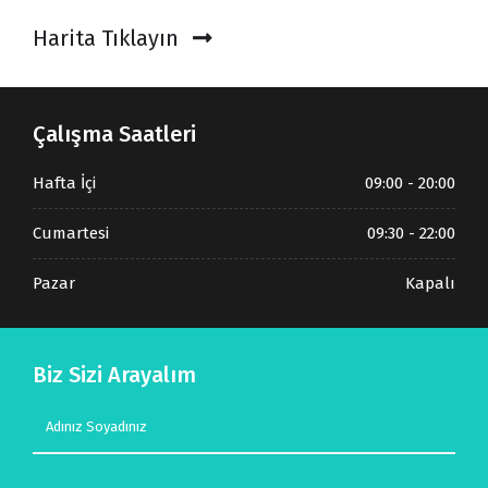
Harita Tıklayın
Çalışma Saatleri
Hafta İçi
09:00 - 20:00
Cumartesi
09:30 - 22:00
Pazar
Kapalı
Biz Sizi Arayalım