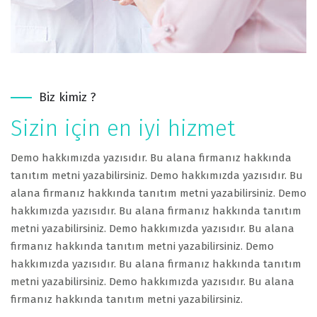
Biz kimiz ?
Sizin için en iyi hizmet
Demo hakkımızda yazısıdır. Bu alana firmanız hakkında
tanıtım metni yazabilirsiniz. Demo hakkımızda yazısıdır. Bu
alana firmanız hakkında tanıtım metni yazabilirsiniz. Demo
hakkımızda yazısıdır. Bu alana firmanız hakkında tanıtım
metni yazabilirsiniz. Demo hakkımızda yazısıdır. Bu alana
firmanız hakkında tanıtım metni yazabilirsiniz. Demo
hakkımızda yazısıdır. Bu alana firmanız hakkında tanıtım
metni yazabilirsiniz. Demo hakkımızda yazısıdır. Bu alana
firmanız hakkında tanıtım metni yazabilirsiniz.