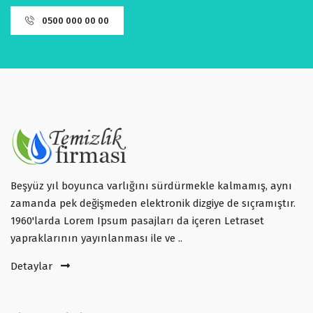
0500 000 00 00
Beşyüz yıl boyunca varlığını sürdürmekle kalmamış, aynı
zamanda pek değişmeden elektronik dizgiye de sıçramıştır.
1960'larda Lorem Ipsum pasajları da içeren Letraset
yapraklarının yayınlanması ile ve ..
Detaylar