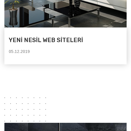
YENİ NESİL WEB SİTELERİ
05.12.2019