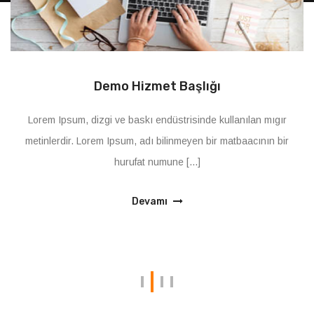
Demo Hizmet Başlığı
Lorem Ipsum, dizgi ve baskı endüstrisinde kullanılan mıgır
metinlerdir. Lorem Ipsum, adı bilinmeyen bir matbaacının bir
hurufat numune [...]
Devamı