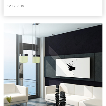
12.12.2019