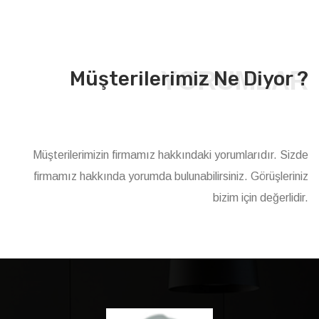
YORUMLAR
Müşterilerimiz Ne Diyor ?
Müşterilerimizin firmamız hakkındaki yorumlarıdır. Sizde
firmamız hakkında yorumda bulunabilirsiniz. Görüşleriniz
bizim için değerlidir.