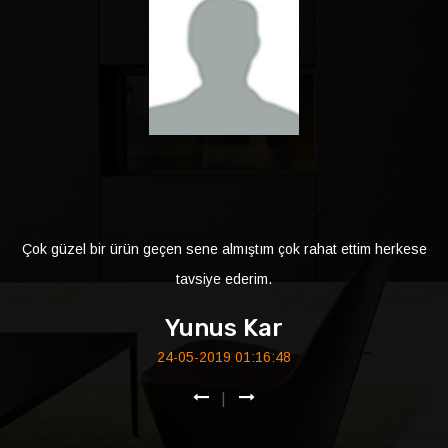
Çok güzel bir ürün geçen sene almıştım çok rahat ettim herkese
tavsiye ederim.
Yunus Kar
24-05-2019 01:16:48