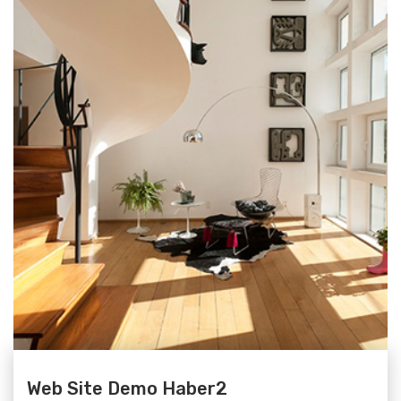
Web Site Demo Haber2