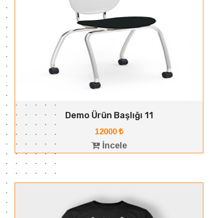
Demo Ürün Başlığı 11
12000
İncele