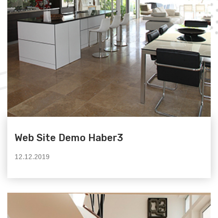
Web Site Demo Haber3
12.12.2019