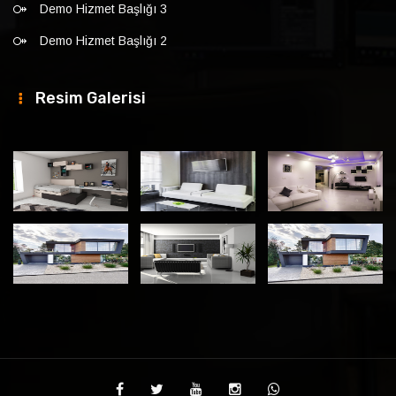
Demo Hizmet Başlığı 3
Demo Hizmet Başlığı 2
Resim Galerisi