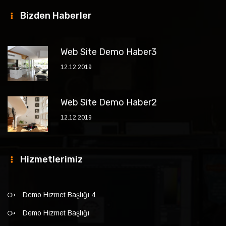
Bizden Haberler
Web Site Demo Haber3
12.12.2019
Web Site Demo Haber2
12.12.2019
Hizmetlerimiz
Demo Hizmet Başlığı 4
Demo Hizmet Başlığı