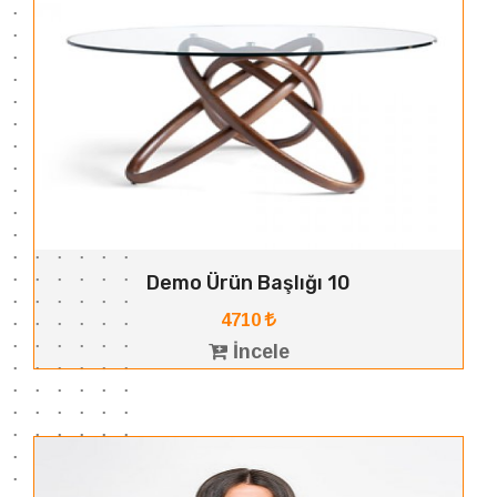
Demo Ürün Başlığı 10
4710
İncele