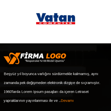
Beşyüz yıl boyunca varlığını sürdürmekle kalmamış, aynı
zamanda pek değişmeden elektronik dizgiye de sıçramıştır.
1960'larda Lorem Ipsum pasajları da içeren Letraset
yapraklarının yayınlanması ile ve ..
Devamı