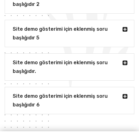
başlığıdır 2
Site demo gösterimi için eklenmiş soru
başlığıdır 5
Site demo gösterimi için eklenmiş soru
başlığıdır.
Site demo gösterimi için eklenmiş soru
başlığıdır 6