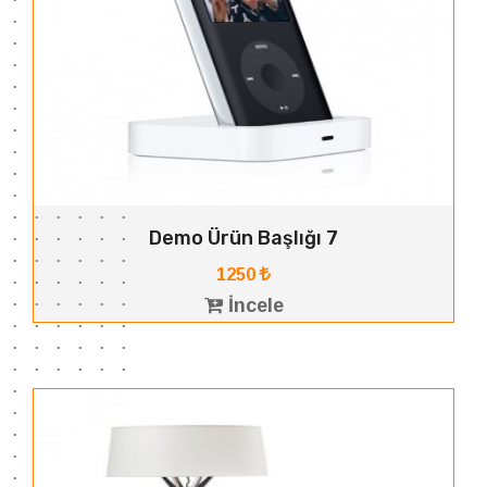
Demo Ürün Başlığı 7
1250
İncele