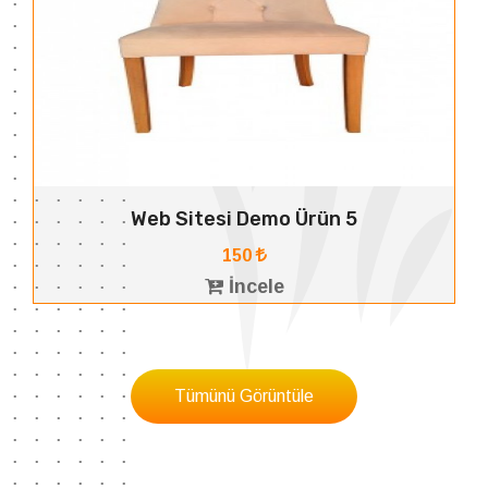
Web Sitesi Demo Ürün 5
150
İncele
Tümünü Görüntüle