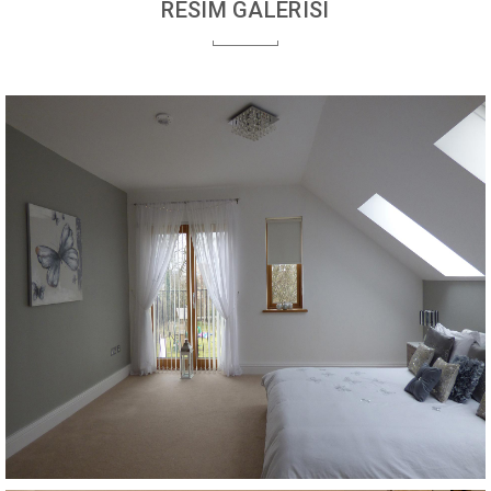
RESIM GALERISI