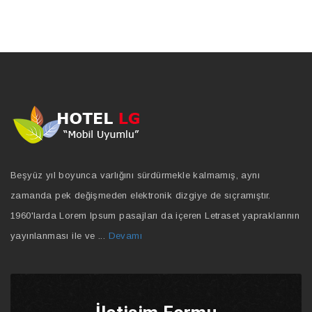
Beşyüz yıl boyunca varlığını sürdürmekle kalmamış, aynı
zamanda pek değişmeden elektronik dizgiye de sıçramıştır.
1960'larda Lorem Ipsum pasajları da içeren Letraset yapraklarının
yayınlanması ile ve ...
Devamı