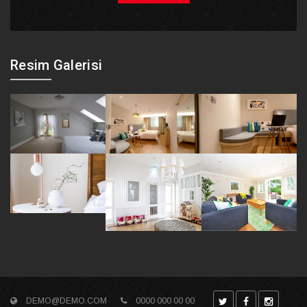
Resim Galerisi
DEMO@DEMO.COM
0000 000 00 00