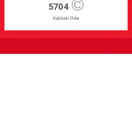
5704
Kaliteli Oda