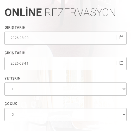
ONLİNE
REZERVASYON
GIRIŞ TARIHI
ÇIKIŞ TARIHI
YETIŞKIN
ÇOCUK