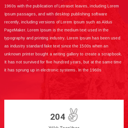
1960s with the publication of Letraset leaves, including Lorem
Ipsum passages, and with desktop publishing software
recently, including versions of Lorem Ipsum such as Aldus
PageMaker. Lorem Ipsum is the medium text used in the
typography and printing industry. Lorem Ipsum has been used
as industry standard fake text since the 1500s when an
unknown printer bought a writing gallery to create a scrapbook.
It has not survived for five hundred years, but at the same time
it has sprung up in electronic systems. In the 1960s
204
Yıllık Tecrüber