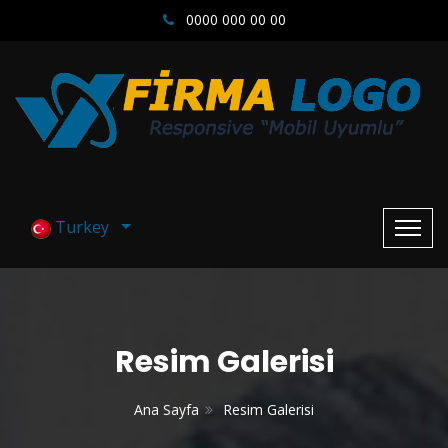
0000 000 00 00
Turkey
Resim Galerisi
Ana Sayfa
Resim Galerisi