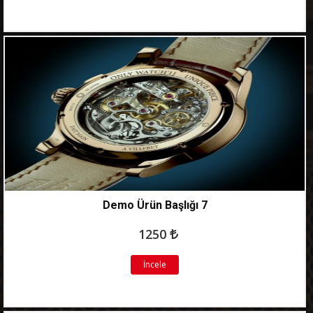
Demo Ürün Başlığı 7
1250
İncele