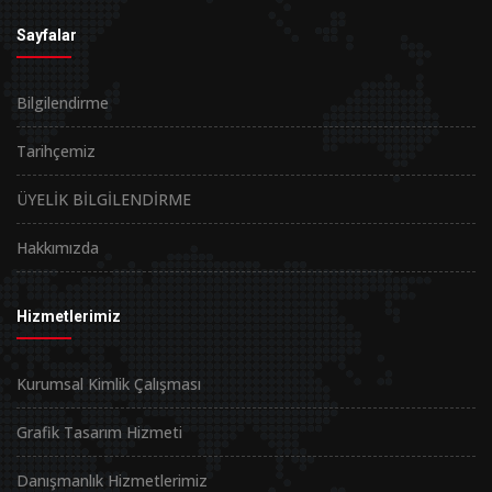
Sayfalar
Bilgilendirme
Tarihçemiz
ÜYELİK BİLGİLENDİRME
Hakkımızda
Hizmetlerimiz
Kurumsal Kimlik Çalışması
Grafik Tasarım Hizmeti
Danışmanlık Hizmetlerimiz