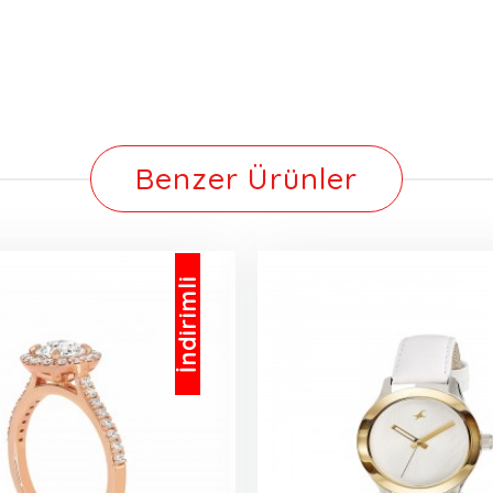
Benzer Ürünler
İndirimli