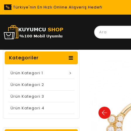
Türkiye'nin En Hızlı Online Alışveriş Hedefi
Kategoriler
Ürün Kategori 1
Ürün Kategori 2
Ürün Kategori 3
Ürün Kategori 4