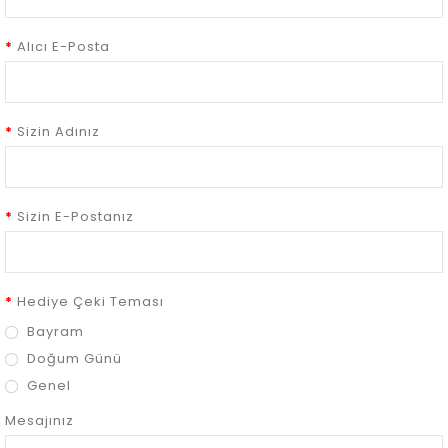
Alıcı E-Posta
Sizin Adınız
Sizin E-Postanız
Hediye Çeki Teması
Bayram
Doğum Günü
Genel
Mesajınız