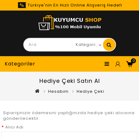
Türkiye'nin En Hızlı Online Alışveriş Hedefi
0
Kategoriler
Hediye Çeki Satın Al
Hesabım
Hediye Çeki
Siparişinizin ödemesini yaptığınızda hediye çeki alıcısına
gönderilecektir.
Alıcı Adı