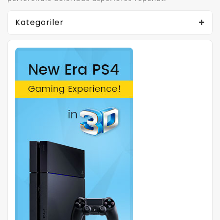
Kategoriler