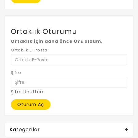
Ortaklık Oturumu
Ortaklık için daha önce ÜYE oldum.
Ortaklık E-Posta:
Şifre:
Şifre Unuttum
Kategoriler