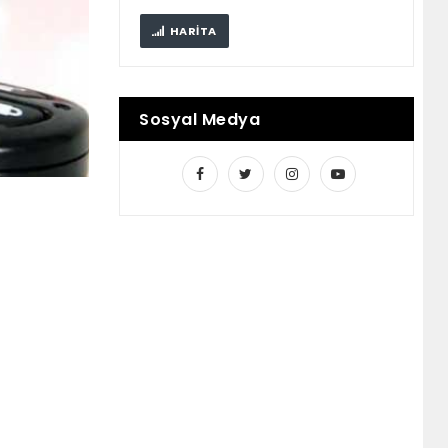
HARITA
Sosyal Medya