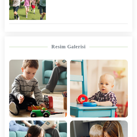
Resim Galerisi