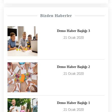
Bizden Haberler
Demo Haber Başlığı 3
21 Ocak 2020
Demo Haber Başlığı 2
21 Ocak 2020
Demo Haber Başlığı 1
21 Ocak 2020