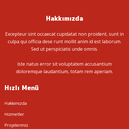
Hakkımızda
Excepteur sint occaecat cupidatat non proident, sunt in
culpa qui officia dese runt mollit anim id est laborum.
Sed ut perspiciatis unde omnis.
iste natus error sit voluptatem accusantium
doloremque laudantium, totam rem aperiam.
Hızlı Menü
Hakkımızda
Hizmetler
Projelerimiz