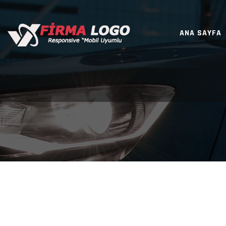
ANA SAYFA