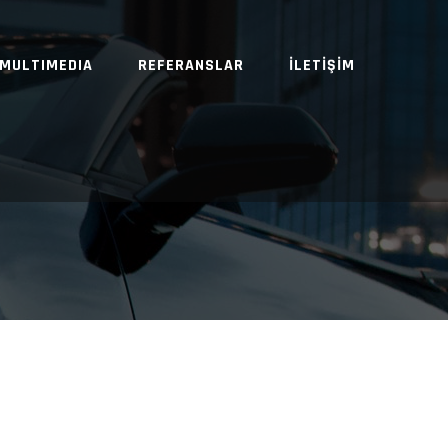
MULTIMEDIA
REFERANSLAR
İLETİŞİM