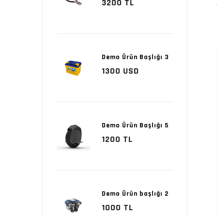
3200 TL
Demo Ürün Başlığı 3
1300 USD
Demo Ürün Başlığı 5
1200 TL
Demo Ürün başlığı 2
1000 TL